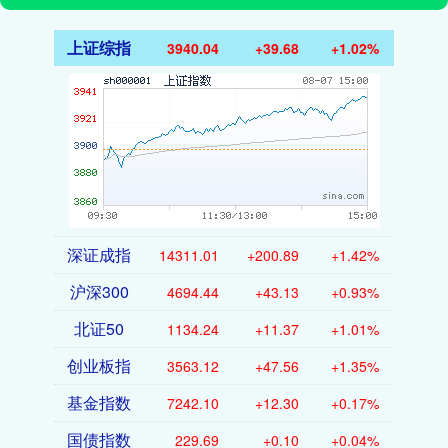
上证综指
3940.04
+39.68
+1.02%
深证成指
14311.01
+200.89
+1.42%
沪深300
4694.44
+43.13
+0.93%
北证50
1134.24
+11.37
+1.01%
创业板指
3563.12
+47.56
+1.35%
基金指数
7242.10
+12.30
+0.17%
国债指数
229.69
+0.10
+0.04%