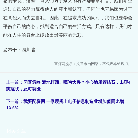
总的来说，这些生肖女们对于别人的看法都非常在意。她们希望
通过自己的努力赢得他人的尊重和认可，但同时也容易因为过于
在意他人而失去自我。因此，在追求成功的同时，我们也要学会
平衡自己的内心，找到适合自己的生活方式。只有这样，我们才
能在人生的舞台上绽放出最美丽的光彩。
发布于：四川省
富灯网提示：文章来自网络，不代表本站观点。
上一篇：
闻喜策略 满地打滚、嚎啕大哭？小心输尿管结石，出现4
类症状，及时就医
下一篇：
我要配资网 一季度规上电子信息制造业增加值同比增
13.6%
相关文章