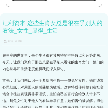
汇利资本 这些生肖女总是很在乎别人的
看法_女性_显得_生活
网站：富灯网
在星座的世界里，每个生肖都有其独特的性格特点和运势走向。
今天，让我们聚焦于那些总是在乎别人看法的生肖女们，她们的
内心世界和生活态度值得我们深入探讨。
首先，让我们来认识一个典型的生肖——属兔的女性。她们通常
心思细腻，对周围人的感受极为敏感。这种特质使得她们在社交
场合中往往表现得非常谨慎，生怕自己的言行会给别人带来不
适。属兔女性对于他人的看法异常在意，她们害怕被误解，担心
自己的行为会被贴上标签。因此，她们在表达自己时往往会显得