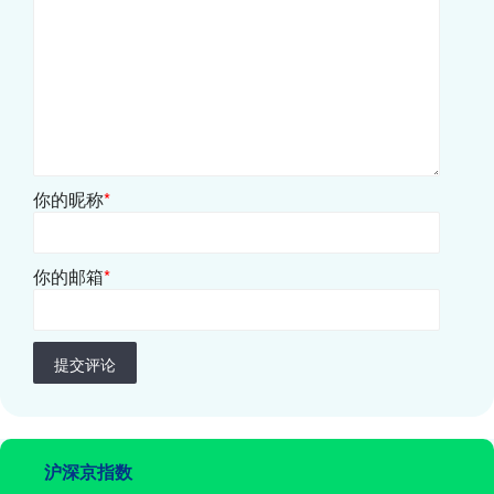
你的昵称
*
你的邮箱
*
提交评论
沪深京指数