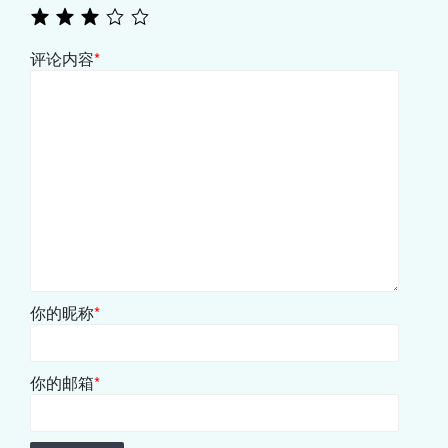
评论内容
*
你的昵称
*
你的邮箱
*