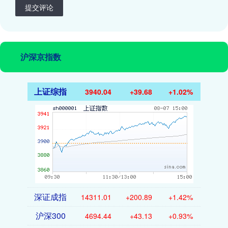
提交评论
沪深京指数
上证综指
3940.04
+39.68
+1.02%
深证成指
14311.01
+200.89
+1.42%
沪深300
4694.44
+43.13
+0.93%