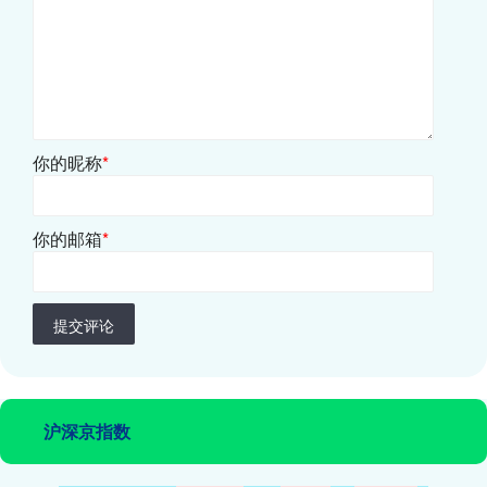
你的昵称
*
你的邮箱
*
提交评论
沪深京指数