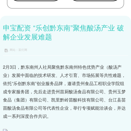
申宝配资 “乐创黔东南”聚焦酸汤产业 破
解企业发展难题
网站：富灯网
2月3日，黔东南州人社局聚焦黔东南州特色优势产业（酸汤产
业）发展中面临的技术研发、人才引育、市场拓展等共性难题，
依托“乐创黔东南”创业服务品牌，邀请贵州食品工程职业学院组
成专家服务团，先后走进贵州苗厨酸汤食品有限公司、贵州玉梦
食品（集团）有限公司、凯里黔岭苗酸科技有限公司、台江县苗
苗酸汤食品有限公司等代表性企业，举行专项赋能洽谈会，并达
成一系列深度合作共识。