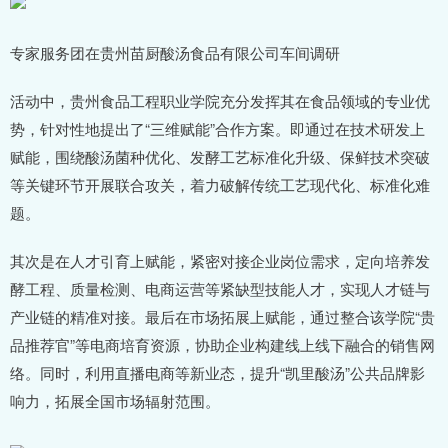
专家服务团在贵州苗厨酸汤食品有限公司车间调研
活动中，贵州食品工程职业学院充分发挥其在食品领域的专业优
势，针对性地提出了“三维赋能”合作方案。即通过在技术研发上
赋能，围绕酸汤菌种优化、发酵工艺标准化升级、保鲜技术突破
等关键环节开展联合攻关，着力破解传统工艺现代化、标准化难
题。
其次是在人才引育上赋能，紧密对接企业岗位需求，定向培养发
酵工程、质量检测、电商运营等紧缺型技能人才，实现人才链与
产业链的精准对接。最后在市场拓展上赋能，通过整合该学院“贵
品推荐官”等电商培育资源，协助企业构建线上线下融合的销售网
络。同时，利用直播电商等新业态，提升“凯里酸汤”公共品牌影
响力，拓展全国市场辐射范围。