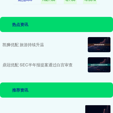
热点资讯
凯狮优配 旅游持续升温
鼎冠优配 SEC半年报提案通过白宫审查
推荐资讯