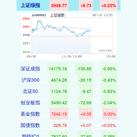
上证综指
3948.77
+8.73
+0.22%
深证成指
14175.16
-135.85
-0.95%
沪深300
4674.28
-20.15
-0.43%
北证50
1124.78
-9.47
-0.83%
创业板指
3490.42
-72.69
-2.04%
基金指数
7242.15
+0.05
0.00%
国债指数
229.76
+0.07
+0.03%
期指IC0
7827.60
-27.60
-0.35%