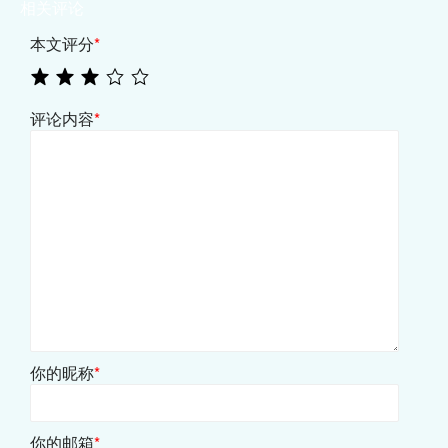
相关评论
本文评分
*
评论内容
*
你的昵称
*
你的邮箱
*