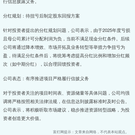
行信息披露义务。
分红规划：待扭亏后制定股东回报方案
针对投资者提出的分红规划问题，公司表示，由于2025年度亏损
且母公司累计可分配利润为负，当前不满足现金分红条件。后续
公司将通过降本增效、市场开拓及业务转型等举措力争扭亏为
盈，待满足分红条件后，将统筹考虑提高分红比例和增加分红频
次（如中期分红），以合理回馈投资者。
公司表态：有序推进项目严格履行信披义务
对于投资者关注的项目时间表、资源储量等具体问题，公司均强
调将严格按照相关法律法规，在信息达到披露标准时及时公告。
公司表示，将积极听取市场建议，稳步推进资源转型战略，为投
资者创造更大价值。
富灯网提示：文章来自网络，不代表本站观点。