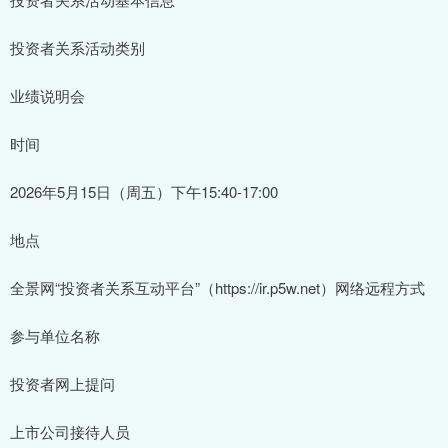
投资者关系活动类别
业绩说明会
时间
2026年5月15日（周五）下午15:40-17:00
地点
全景网“投资者关系互动平台”（https://ir.p5w.net）网络远程方式
参与单位名称
投资者网上提问
上市公司接待人员