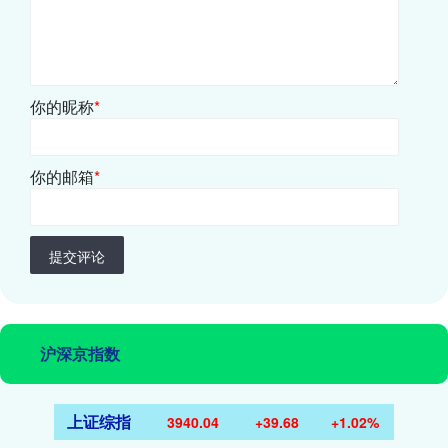
你的昵称
*
你的邮箱
*
提交评论
沪深京指数
上证综指
3940.04
+39.68
+1.02%