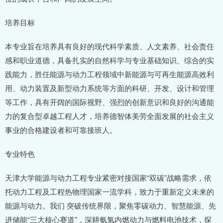
培养目标
本专业旨在培养具有良好的现代科学素质、人文素养、社会责任
感和职业道德，具备扎实的自然科学与专业基础知识、综合的实
践能力，胜任能源与动力工程领域中新能源与可再生能源高效利
用、动力装置及新型动力系统等方面的科研、开发、设计和管理
等工作，具有开阔的国际视野、强烈的创新意识和良好的沟通能
力的复合型卓越工程人才，培养德智体美劳全面发展的社会主义
事业的合格建设者和可靠接班人。
专业特色
天津大学能源与动力工程专业紧密对接国家“双碳”战略需求，依
托动力工程及工程热物理国家一流学科，致力于重新定义未来的
能源与动力。我们 突破传统界限，聚焦零碳动力、智慧能源、先
进储能“三大核心赛道”，深耕氨氢内燃动力与燃料电池技术，探