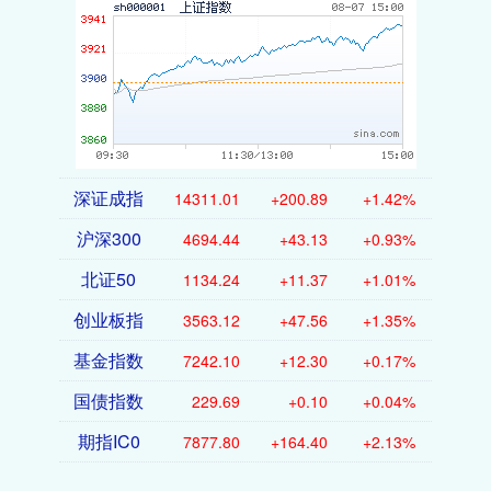
深证成指
14311.01
+200.89
+1.42%
沪深300
4694.44
+43.13
+0.93%
北证50
1134.24
+11.37
+1.01%
创业板指
3563.12
+47.56
+1.35%
基金指数
7242.10
+12.30
+0.17%
国债指数
229.69
+0.10
+0.04%
期指IC0
7877.80
+164.40
+2.13%