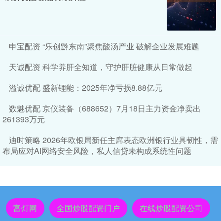
申宝配资 “乐创黔东南”聚焦酸汤产业 破解企业发展难题
天诚配资 科学养肝全知道，守护肝脏健康从日常做起
溢诚优配 盛新锂能：2025年净亏损8.88亿元
数魅优配 京仪装备（688652）7月18日主力资金净卖出
261393万元
迪时策略 2026年欧银局新任主席表态欧洲银行业具韧性，需
布局应对AI网络安全风险，私人信贷未构成系统性问题
富灯网
全国炒股配资门户
在线炒股配资公司