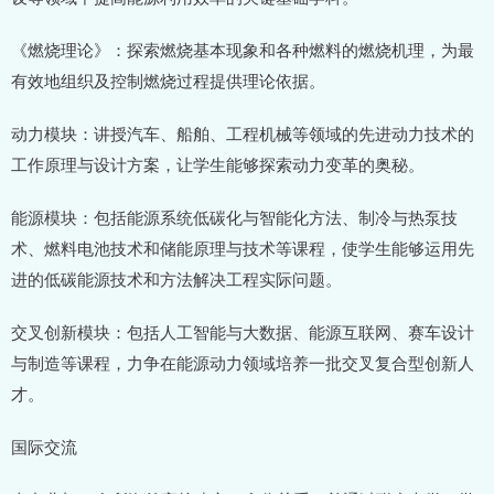
《燃烧理论》：探索燃烧基本现象和各种燃料的燃烧机理，为最
有效地组织及控制燃烧过程提供理论依据。
动力模块：讲授汽车、船舶、工程机械等领域的先进动力技术的
工作原理与设计方案，让学生能够探索动力变革的奥秘。
能源模块：包括能源系统低碳化与智能化方法、制冷与热泵技
术、燃料电池技术和储能原理与技术等课程，使学生能够运用先
进的低碳能源技术和方法解决工程实际问题。
交叉创新模块：包括人工智能与大数据、能源互联网、赛车设计
与制造等课程，力争在能源动力领域培养一批交叉复合型创新人
才。
国际交流