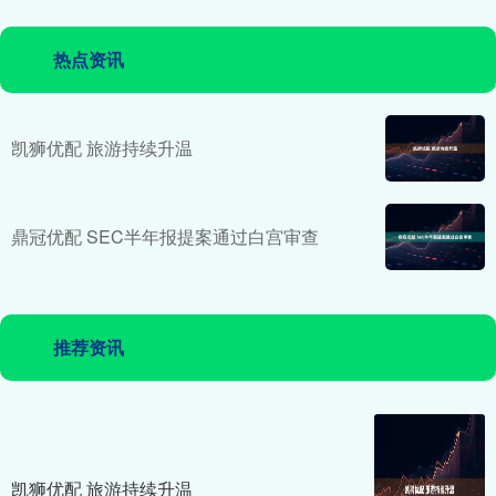
热点资讯
凯狮优配 旅游持续升温
鼎冠优配 SEC半年报提案通过白宫审查
推荐资讯
凯狮优配 旅游持续升温