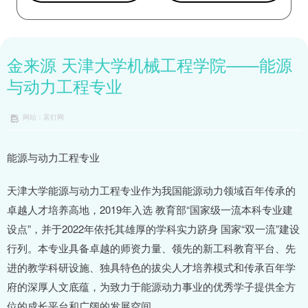
金来源 天津大学机械工程学院——能源
与动力工程专业
网站：富灯网
能源与动力工程专业
天津大学能源与动力工程专业作为我国能源动力领域百年传承的
卓越人才培养高地，2019年入选 教育部“国家级一流本科专业建
设点”，并于2022年依托其雄厚的学科实力跻身 国家“双一流”建设
行列。本专业具备卓越的师资力量、领先的新工科教育平台、先
进的教学科研设施、独具特色的拔尖人才培养模式和传承百年学
府的深厚人文底蕴，为致力于能源动力事业的优秀学子提供全方
位的成长平台和广阔的发展空间。