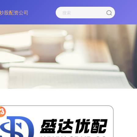
炒股配资公司