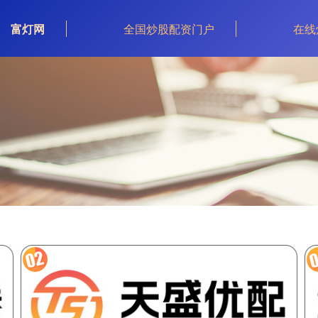
富灯网
全国炒股配资门户
在线