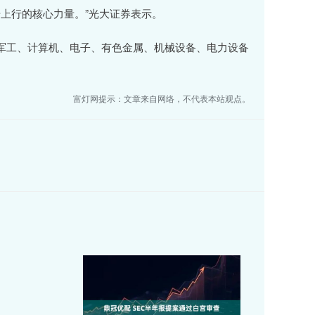
上行的核心力量。”光大证券表示。
军工、计算机、电子、有色金属、机械设备、电力设备
富灯网提示：文章来自网络，不代表本站观点。