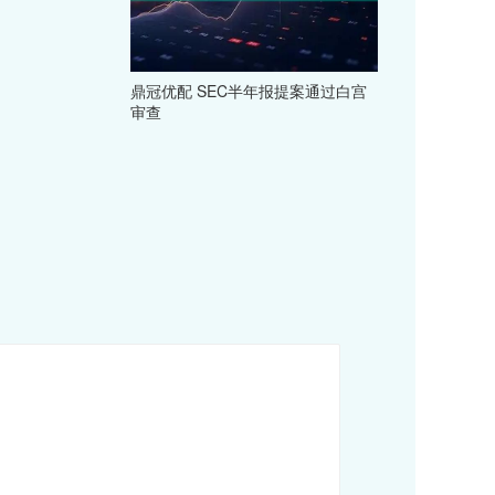
鼎冠优配 SEC半年报提案通过白宫
审查