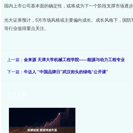
国内上市公司基本面的确定性，或将成为下一个阶段支撑市场逐步
光大证券预计，5月市场风格或主要偏向成长。成长风格下，国防
等行业值得重点关注。
上一篇：
金来源 天津大学机械工程学院——能源与动力工程专业
下一篇：
牛达人 “中国品牌日”武汉街头的绿电“公开课”
相关文章