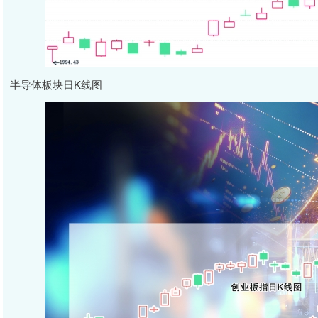
半导体板块日K线图