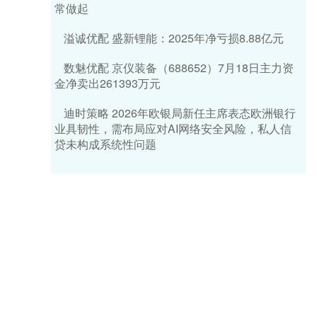
常做起
溢诚优配 盛新锂能：2025年净亏损8.88亿元
数魅优配 京仪装备（688652）7月18日主力资
金净卖出261393万元
迪时策略 2026年欧银局新任主席表态欧洲银行
业具韧性，需布局应对AI网络安全风险，私人信
贷未构成系统性问题