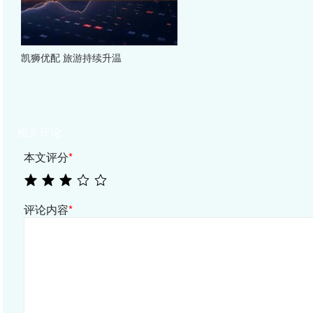
凯狮优配 旅游持续升温
相关评论
本文评分
*
评论内容
*