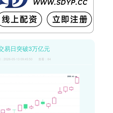
个交易日突破3万亿元
2026-05-13 09:45:50
查看：84