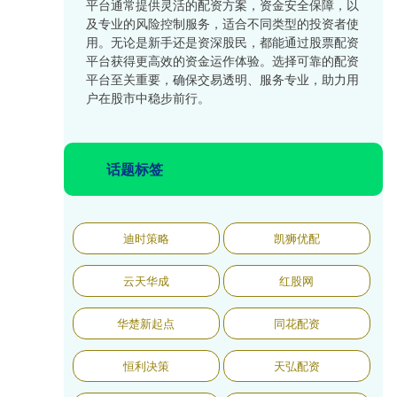
平台通常提供灵活的配资方案，资金安全保障，以
及专业的风险控制服务，适合不同类型的投资者使
用。无论是新手还是资深股民，都能通过股票配资
平台获得更高效的资金运作体验。选择可靠的配资
平台至关重要，确保交易透明、服务专业，助力用
户在股市中稳步前行。
话题标签
迪时策略
凯狮优配
云天华成
红股网
华楚新起点
同花配资
恒利决策
天弘配资