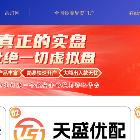
富灯网
全国炒股配资门户
在线